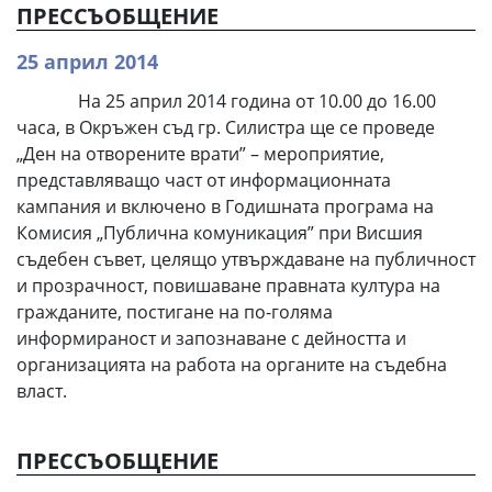
ПРЕССЪОБЩЕНИЕ
25 април 2014
На 25 април 2014 година от 10.00 до 16.00
часа, в Окръжен съд гр. Силистра ще се проведе
„Ден на отворените врати” – мероприятие,
представляващо част от информационната
кампания и включено в Годишната програма на
Комисия „Публична комуникация” при Висшия
съдебен съвет, целящо утвърждаване на публичност
и прозрачност, повишаване правната култура на
гражданите, постигане на по-голяма
информираност и запознаване с дейността и
организацията на работа на органите на съдебна
власт.
ПРЕССЪОБЩЕНИЕ