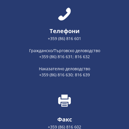
Телефони
+359 (86) 816 601
Гражданско/Търговско деловодство
+359 (86) 816 631; 816 632
Наказателно деловодство
+359 (86) 816 630; 816 639
Факс
+359 (86) 816 602