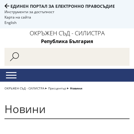
ЕДИНЕН ПОРТАЛ ЗА ЕЛЕКТРОННО ПРАВОСЪДИЕ
Инструменти за достъпност
Карта на сайта
English
ОКРЪЖЕН СЪД - СИЛИСТРА
Република България
ОКРЪЖЕН СЪД - СИЛИСТРА
Пресцентър
Новини
Новини