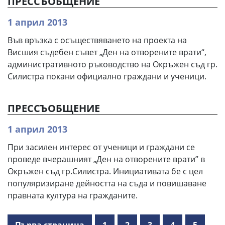
ПРЕССЪОБЩЕНИЕ
1 април 2013
Във връзка с осъществяването на проекта на
Висшия съдебен съвет „Ден на отворените врати“,
административното ръководство на Окръжен съд гр.
Силистра покани официално граждани и ученици.
ПРЕССЪОБЩЕНИЕ
1 април 2013
При засилен интерес от ученици и граждани се
проведе вчерашният „Ден на отворените врати” в
Окръжен съд гр.Силистра. Инициативата бе с цел
популяризиране дейността на съда и повишаване
правната култура на гражданите.