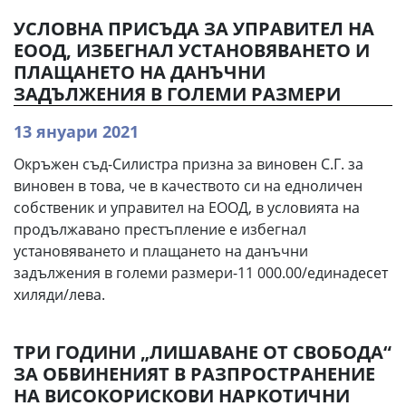
УСЛОВНА ПРИСЪДА ЗА УПРАВИТЕЛ НА
ЕООД, ИЗБЕГНАЛ УСТАНОВЯВАНЕТО И
ПЛАЩАНЕТО НА ДАНЪЧНИ
ЗАДЪЛЖЕНИЯ В ГОЛЕМИ РАЗМЕРИ
13 януари 2021
Окръжен съд-Силистра призна за виновен С.Г. за
виновен в това, че в качеството си на едноличен
собственик и управител на ЕООД, в условията на
продължавано престъпление е избегнал
установяването и плащането на данъчни
задължения в големи размери-11 000.00/единадесет
хиляди/лева.
ТРИ ГОДИНИ „ЛИШАВАНЕ ОТ СВОБОДА“
ЗА ОБВИНЕНИЯТ В РАЗПРОСТРАНЕНИЕ
НА ВИСОКОРИСКОВИ НАРКОТИЧНИ