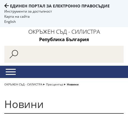
ЕДИНЕН ПОРТАЛ ЗА ЕЛЕКТРОННО ПРАВОСЪДИЕ
Инструменти за достъпност
Карта на сайта
English
ОКРЪЖЕН СЪД - СИЛИСТРА
Република България
ОКРЪЖЕН СЪД - СИЛИСТРА
Пресцентър
Новини
Новини