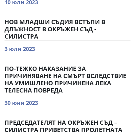
10 юли 2023
НОВ МЛАДШИ СЪДИЯ ВСТЪПИ В
ДЛЪЖНОСТ В ОКРЪЖЕН СЪД -
СИЛИСТРА
3 юли 2023
ПО-ТЕЖКО НАКАЗАНИЕ ЗА
ПРИЧИНЯВАНЕ НА СМЪРТ ВСЛЕДСТВИЕ
НА УМИШЛЕНО ПРИЧИНЕНА ЛЕКА
ТЕЛЕСНА ПОВРЕДА
30 юни 2023
ПРЕДСЕДАТЕЛЯТ НА ОКРЪЖЕН СЪД –
СИЛИСТРА ПРИВЕТСТВА ПРОЛЕТНАТА