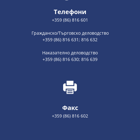
Телефони
+359 (86) 816 601
Гражданско/Търговско деловодство
+359 (86) 816 631; 816 632
Наказателно деловодство
+359 (86) 816 630; 816 639
Факс
+359 (86) 816 602