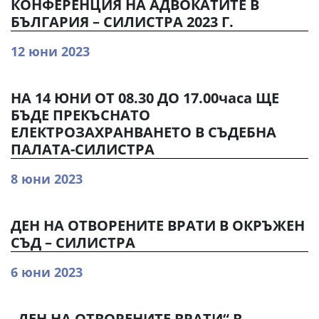
КОНФЕРЕНЦИЯ НА АДВОКАТИТЕ В
БЪЛГАРИЯ – СИЛИСТРА 2023 Г.
12 юни 2023
НА 14 ЮНИ ОТ 08.30 ДО 17.00часа ЩЕ
БЪДЕ ПРЕКЪСНАТО
ЕЛЕКТРОЗАХРАНВАНЕТО В СЪДЕБНА
ПАЛАТА-СИЛИСТРА
8 юни 2023
ДЕН НА ОТВОРЕНИТЕ ВРАТИ В ОКРЪЖЕН
СЪД – СИЛИСТРА
6 юни 2023
„ДЕН НА ОТВОРЕНИТЕ ВРАТИ“ В