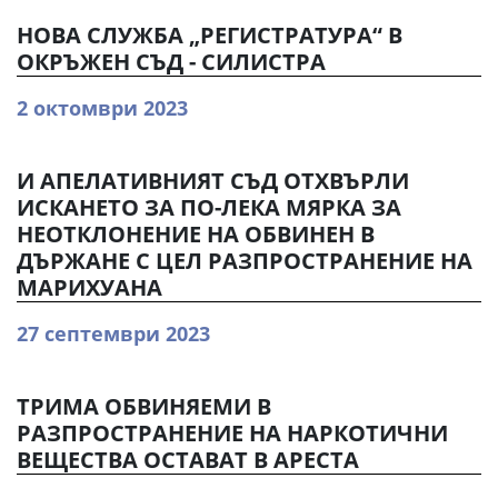
НОВА СЛУЖБА „РЕГИСТРАТУРА“ В
ОКРЪЖЕН СЪД - СИЛИСТРА
2 октомври 2023
И АПЕЛАТИВНИЯТ СЪД ОТХВЪРЛИ
ИСКАНЕТО ЗА ПО-ЛЕКА МЯРКА ЗА
НЕОТКЛОНЕНИЕ НА ОБВИНЕН В
ДЪРЖАНЕ С ЦЕЛ РАЗПРОСТРАНЕНИЕ НА
МАРИХУАНА
27 септември 2023
ТРИМА ОБВИНЯЕМИ В
РАЗПРОСТРАНЕНИЕ НА НАРКОТИЧНИ
ВЕЩЕСТВА ОСТАВАТ В АРЕСТА