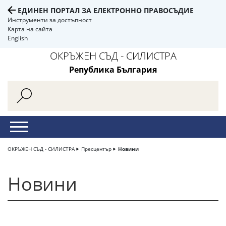
ЕДИНЕН ПОРТАЛ ЗА ЕЛЕКТРОННО ПРАВОСЪДИЕ
Инструменти за достъпност
Карта на сайта
English
ОКРЪЖЕН СЪД - СИЛИСТРА
Република България
ОКРЪЖЕН СЪД - СИЛИСТРА
Пресцентър
Новини
Новини