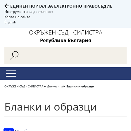
ЕДИНЕН ПОРТАЛ ЗА ЕЛЕКТРОННО ПРАВОСЪДИЕ
Инструменти за достъпност
Карта на сайта
English
ОКРЪЖЕН СЪД - СИЛИСТРА
Република България
ОКРЪЖЕН СЪД - СИЛИСТРА
Документи
Бланки и образци
Бланки и образци