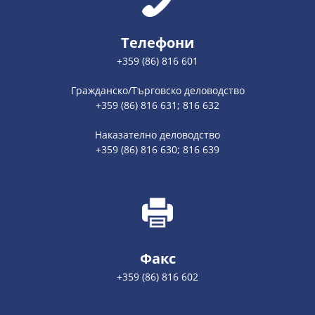
Телефони
+359 (86) 816 601
Гражданско/Търговско деловодство
+359 (86) 816 631; 816 632
Наказателно деловодство
+359 (86) 816 630; 816 639
Факс
+359 (86) 816 602