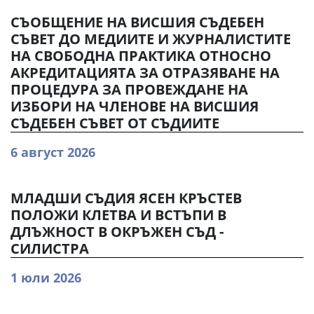
СЪОБЩЕНИЕ НА ВИСШИЯ СЪДЕБЕН
СЪВЕТ ДО МЕДИИТЕ И ЖУРНАЛИСТИТЕ
НА СВОБОДНА ПРАКТИКА ОТНОСНО
АКРЕДИТАЦИЯТА ЗА ОТРАЗЯВАНЕ НА
ПРОЦЕДУРА ЗА ПРОВЕЖДАНЕ НА
ИЗБОРИ НА ЧЛЕНОВЕ НА ВИСШИЯ
СЪДЕБЕН СЪВЕТ ОТ СЪДИИТЕ
6 август 2026
МЛАДШИ СЪДИЯ ЯСЕН КРЪСТЕВ
ПОЛОЖИ КЛЕТВА И ВСТЪПИ В
ДЛЪЖНОСТ В ОКРЪЖЕН СЪД -
СИЛИСТРА
1 юли 2026