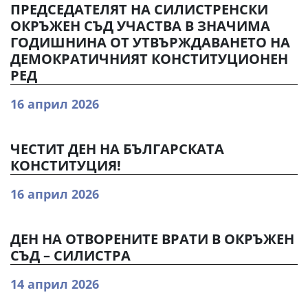
ПРЕДСЕДАТЕЛЯТ НА СИЛИСТРЕНСКИ
ОКРЪЖЕН СЪД УЧАСТВА В ЗНАЧИМА
ГОДИШНИНА ОТ УТВЪРЖДАВАНЕТО НА
ДЕМОКРАТИЧНИЯТ КОНСТИТУЦИОНЕН
РЕД
16 април 2026
ЧЕСТИТ ДЕН НА БЪЛГАРСКАТА
КОНСТИТУЦИЯ!
16 април 2026
ДЕН НА ОТВОРЕНИТЕ ВРАТИ В ОКРЪЖЕН
СЪД – СИЛИСТРА
14 април 2026