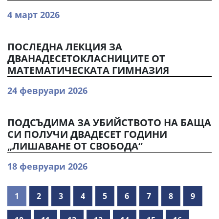
4 март 2026
ПОСЛЕДНА ЛЕКЦИЯ ЗА
ДВАНАДЕСЕТОКЛАСНИЦИТЕ ОТ
МАТЕМАТИЧЕСКАТА ГИМНАЗИЯ
24 февруари 2026
ПОДСЪДИМА ЗА УБИЙСТВОТО НА БАЩА
СИ ПОЛУЧИ ДВАДЕСЕТ ГОДИНИ
„ЛИШАВАНЕ ОТ СВОБОДА“
18 февруари 2026
1
2
3
4
5
6
7
8
9