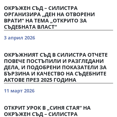
ОКРЪЖЕН СЪД – СИЛИСТРА
ОРГАНИЗИРА „ДЕН НА ОТВОРЕНИ
ВРАТИ“ НА ТЕМА „ОТКРИТО ЗА
СЪДЕБНАТА ВЛАСТ“
3 април 2026
ОКРЪЖНИЯТ СЪД В СИЛИСТРА ОТЧЕТЕ
ПОВЕЧЕ ПОСТЪПИЛИ И РАЗГЛЕДАНИ
ДЕЛА, И ПОДОБРЕНИ ПОКАЗАТЕЛИ ЗА
БЪРЗИНА И КАЧЕСТВО НА СЪДЕБНИТЕ
АКТОВЕ ПРЕЗ 2025 ГОДИНА
11 март 2026
ОТКРИТ УРОК В „СИНЯ СТАЯ“ НА
ОКРЪЖЕН СЪД – СИЛИСТРА