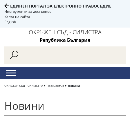
ЕДИНЕН ПОРТАЛ ЗА ЕЛЕКТРОННО ПРАВОСЪДИЕ
Инструменти за достъпност
Карта на сайта
English
ОКРЪЖЕН СЪД - СИЛИСТРА
Република България
ОКРЪЖЕН СЪД - СИЛИСТРА
Пресцентър
Новини
Новини