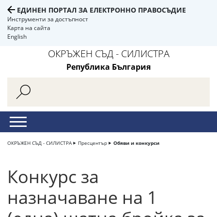
ЕДИНЕН ПОРТАЛ ЗА ЕЛЕКТРОННО ПРАВОСЪДИЕ
Инструменти за достъпност
Карта на сайта
English
ОКРЪЖЕН СЪД - СИЛИСТРА
Република България
ОКРЪЖЕН СЪД - СИЛИСТРА
Пресцентър
Обяви и конкурси
Конкурс за
назначаване на 1