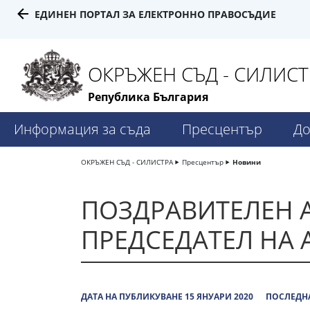
ЕДИНЕН ПОРТАЛ ЗА ЕЛЕКТРОННО ПРАВОСЪДИЕ
ОКРЪЖЕН СЪД - СИЛИСТ
Република България
Информация за съда
Пресцентър
До
ОКРЪЖЕН СЪД - СИЛИСТРА
Пресцентър
Новини
ПОЗДРАВИТЕЛЕН А
ПРЕДСЕДАТЕЛ НА 
ДАТА НА ПУБЛИКУВАНЕ 15 ЯНУАРИ 2020
ПОСЛЕДНА