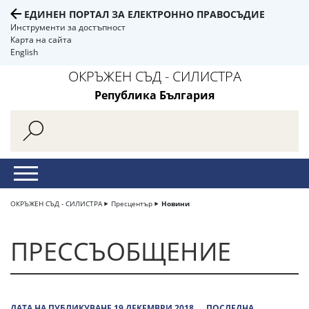
ЕДИНЕН ПОРТАЛ ЗА ЕЛЕКТРОННО ПРАВОСЪДИЕ
Инструменти за достъпност
Карта на сайта
English
ОКРЪЖЕН СЪД - СИЛИСТРА
Република България
ОКРЪЖЕН СЪД - СИЛИСТРА
Пресцентър
Новини
ПРЕССЪОБЩЕНИЕ
ДАТА НА ПУБЛИКУВАНЕ 19 ДЕКЕМВРИ 2018
ПОСЛЕДНА