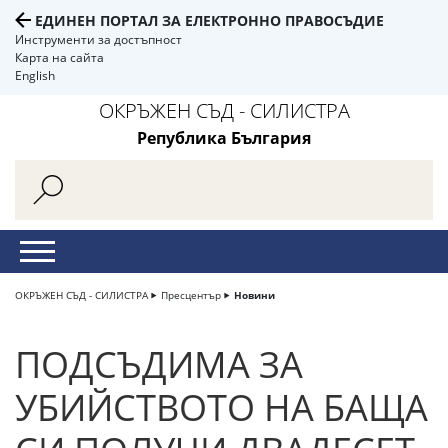
ЕДИНЕН ПОРТАЛ ЗА ЕЛЕКТРОННО ПРАВОСЪДИЕ
Инструменти за достъпност
Карта на сайта
English
ОКРЪЖЕН СЪД - СИЛИСТРА
Република България
ОКРЪЖЕН СЪД - СИЛИСТРА
Пресцентър
Новини
ПОДСЪДИМА ЗА
УБИЙСТВОТО НА БАЩА