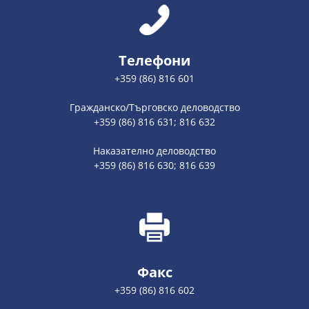
Телефони
+359 (86) 816 601
Гражданско/Търговско деловодство
+359 (86) 816 631; 816 632
Наказателно деловодство
+359 (86) 816 630; 816 639
Факс
+359 (86) 816 602