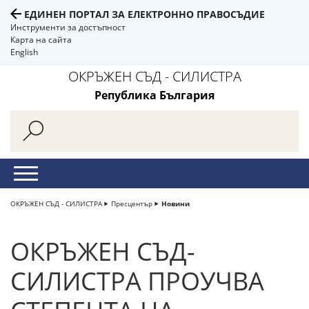
ЕДИНЕН ПОРТАЛ ЗА ЕЛЕКТРОННО ПРАВОСЪДИЕ
Инструменти за достъпност
Карта на сайта
English
ОКРЪЖЕН СЪД - СИЛИСТРА
Република България
ОКРЪЖЕН СЪД - СИЛИСТРА
Пресцентър
Новини
ОКРЪЖЕН СЪД-
СИЛИСТРА ПРОУЧВА