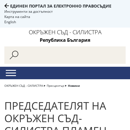
ЕДИНЕН ПОРТАЛ ЗА ЕЛЕКТРОННО ПРАВОСЪДИЕ
Инструменти за достъпност
Карта на сайта
English
ОКРЪЖЕН СЪД - СИЛИСТРА
Република България
ОКРЪЖЕН СЪД - СИЛИСТРА
Пресцентър
Новини
ПРЕДСЕДАТЕЛЯТ НА
ОКРЪЖЕН СЪД-