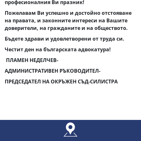
професионалния Ви празник!
Пожелавам Ви успешно и достойно отстояване
на правата, и законните интереси на Вашите
доверители, на гражданите и на обществото.
Бъдете здрави и удовлетворени от труда си.
Честит ден на българската адвокатура!
ПЛАМЕН НЕДЕЛЧЕВ-
АДМИНИСТРАТИВЕН РЪКОВОДИТЕЛ-
ПРЕДСЕДАТЕЛ НА ОКРЪЖЕН СЪД-СИЛИСТРА