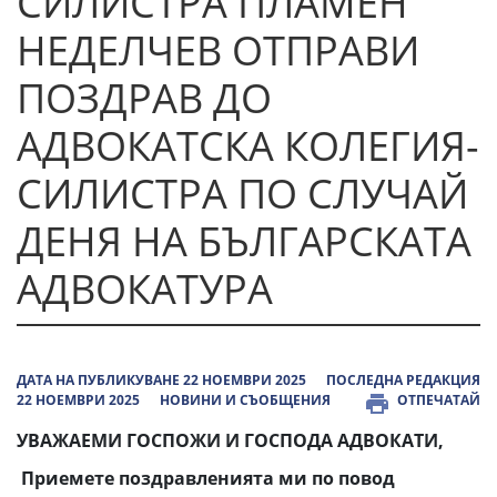
СИЛИСТРА ПЛАМЕН
НЕДЕЛЧЕВ ОТПРАВИ
ПОЗДРАВ ДО
АДВОКАТСКА КОЛЕГИЯ-
СИЛИСТРА ПО СЛУЧАЙ
ДЕНЯ НА БЪЛГАРСКАТА
АДВОКАТУРА
ДАТА НА ПУБЛИКУВАНЕ 22 НОЕМВРИ 2025
ПОСЛЕДНА РЕДАКЦИЯ
22 НОЕМВРИ 2025
НОВИНИ И СЪОБЩЕНИЯ
ОТПЕЧАТАЙ
УВАЖАЕМИ ГОСПОЖИ И ГОСПОДА АДВОКАТИ,
Приемете поздравленията ми по повод