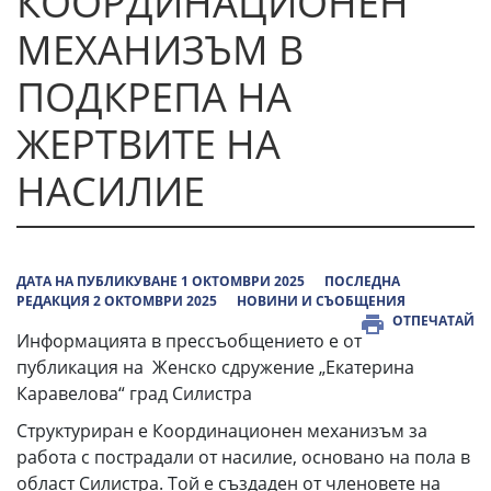
КООРДИНАЦИОНЕН
МЕХАНИЗЪМ В
ПОДКРЕПА НА
ЖЕРТВИТЕ НА
НАСИЛИЕ
ДАТА НА ПУБЛИКУВАНЕ 1 ОКТОМВРИ 2025
ПОСЛЕДНА
РЕДАКЦИЯ 2 ОКТОМВРИ 2025
НОВИНИ И СЪОБЩЕНИЯ
ОТПЕЧАТАЙ
Информацията в прессъобщението е от
публикация на Женско сдружение „Екатерина
Каравелова“ град Силистра
Структуриран е Координационен механизъм за
работа с пострадали от насилие, основано на пола в
област Силистра. Той е създаден от членовете на