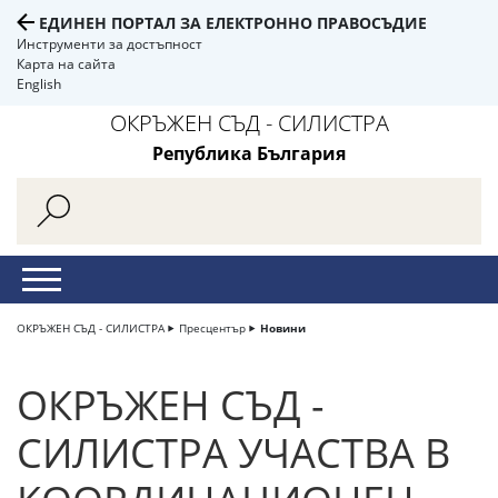
ЕДИНЕН ПОРТАЛ ЗА ЕЛЕКТРОННО ПРАВОСЪДИЕ
Инструменти за достъпност
Карта на сайта
English
ОКРЪЖЕН СЪД - СИЛИСТРА
Република България
ОКРЪЖЕН СЪД - СИЛИСТРА
Пресцентър
Новини
ОКРЪЖЕН СЪД -
СИЛИСТРА УЧАСТВА В