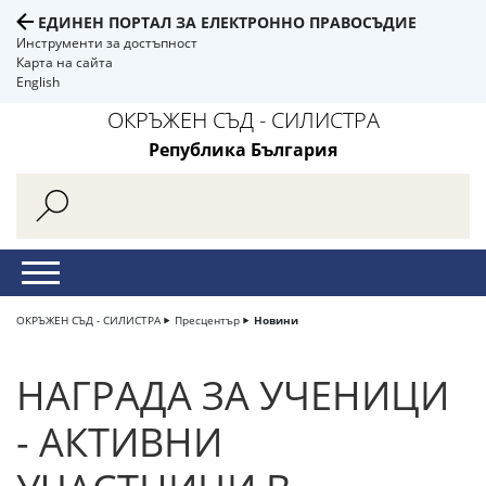
ЕДИНЕН ПОРТАЛ ЗА ЕЛЕКТРОННО ПРАВОСЪДИЕ
Инструменти за достъпност
Карта на сайта
English
ОКРЪЖЕН СЪД - СИЛИСТРА
Република България
ОКРЪЖЕН СЪД - СИЛИСТРА
Пресцентър
Новини
НАГРАДА ЗА УЧЕНИЦИ
- АКТИВНИ