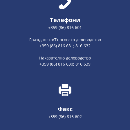
Телефони
+359 (86) 816 601
Гражданско/Търговско деловодство
+359 (86) 816 631; 816 632
Наказателно деловодство
+359 (86) 816 630; 816 639
Факс
+359 (86) 816 602