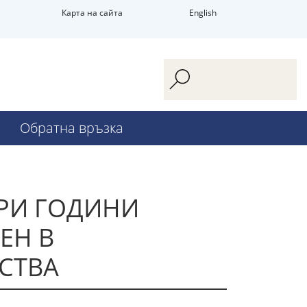
Карта на сайта
English
Обратна връзка
ТРИ ГОДИНИ
ЕН В
СТВА