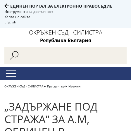
ЕДИНЕН ПОРТАЛ ЗА ЕЛЕКТРОННО ПРАВОСЪДИЕ
Инструменти за достъпност
Карта на сайта
English
ОКРЪЖЕН СЪД - СИЛИСТРА
Република България
ОКРЪЖЕН СЪД - СИЛИСТРА
Пресцентър
Новини
„ЗАДЪРЖАНЕ ПОД
СТРАЖА“ ЗА А.М,