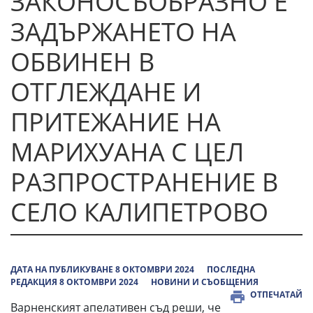
ЗАКОНОСЪОБРАЗНО Е
ЗАДЪРЖАНЕТО НА
ОБВИНЕН В
ОТГЛЕЖДАНЕ И
ПРИТЕЖАНИЕ НА
МАРИХУАНА С ЦЕЛ
РАЗПРОСТРАНЕНИЕ В
СЕЛО КАЛИПЕТРОВО
ДАТА НА ПУБЛИКУВАНЕ 8 ОКТОМВРИ 2024
ПОСЛЕДНА
РЕДАКЦИЯ 8 ОКТОМВРИ 2024
НОВИНИ И СЪОБЩЕНИЯ
ОТПЕЧАТАЙ
Варненският апелативен съд реши, че