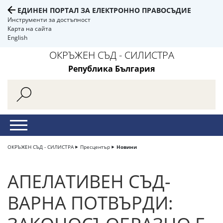
ЕДИНЕН ПОРТАЛ ЗА ЕЛЕКТРОННО ПРАВОСЪДИЕ
Инструменти за достъпност
Карта на сайта
English
ОКРЪЖЕН СЪД - СИЛИСТРА
Република България
ОКРЪЖЕН СЪД - СИЛИСТРА
Пресцентър
Новини
АПЕЛАТИВЕН СЪД-
ВАРНА ПОТВЪРДИ: