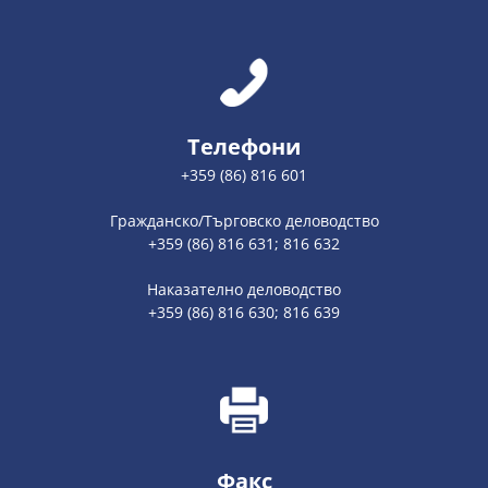
Телефони
+359 (86) 816 601
Гражданско/Търговско деловодство
+359 (86) 816 631; 816 632
Наказателно деловодство
+359 (86) 816 630; 816 639
Факс