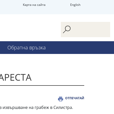
Карта на сайта
English
Обратна връзка
АРЕСТА
ОТПЕЧАТАЙ
в извършване на грабеж в Силистра.