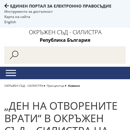
ЕДИНЕН ПОРТАЛ ЗА ЕЛЕКТРОННО ПРАВОСЪДИЕ
Инструменти за достъпност
Карта на сайта
English
ОКРЪЖЕН СЪД - СИЛИСТРА
Република България
ОКРЪЖЕН СЪД - СИЛИСТРА
Пресцентър
Новини
„ДЕН НА ОТВОРЕНИТЕ
ВРАТИ“ В ОКРЪЖЕН