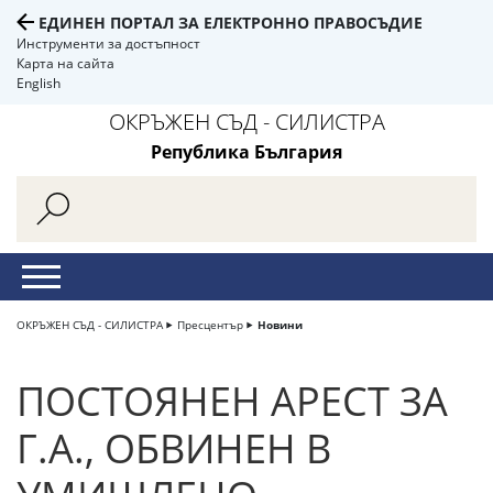
ЕДИНЕН ПОРТАЛ ЗА ЕЛЕКТРОННО ПРАВОСЪДИЕ
Инструменти за достъпност
Карта на сайта
English
ОКРЪЖЕН СЪД - СИЛИСТРА
Република България
ОКРЪЖЕН СЪД - СИЛИСТРА
Пресцентър
Новини
ПОСТОЯНЕН АРЕСТ ЗА
Г.А., ОБВИНЕН В