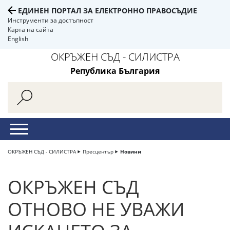
ЕДИНЕН ПОРТАЛ ЗА ЕЛЕКТРОННО ПРАВОСЪДИЕ
Инструменти за достъпност
Карта на сайта
English
ОКРЪЖЕН СЪД - СИЛИСТРА
Република България
ОКРЪЖЕН СЪД - СИЛИСТРА
Пресцентър
Новини
ОКРЪЖЕН СЪД
ОТНОВО НЕ УВАЖИ