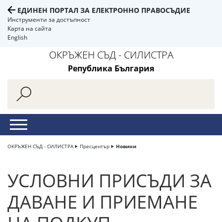
ЕДИНЕН ПОРТАЛ ЗА ЕЛЕКТРОННО ПРАВОСЪДИЕ
Инструменти за достъпност
Карта на сайта
English
ОКРЪЖЕН СЪД - СИЛИСТРА
Република България
ОКРЪЖЕН СЪД - СИЛИСТРА
Пресцентър
Новини
УСЛОВНИ ПРИСЪДИ ЗА
ДАВАНЕ И ПРИЕМАНЕ