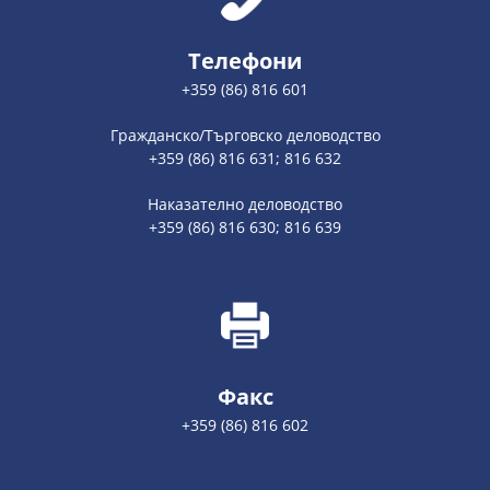
Телефони
+359 (86) 816 601
Гражданско/Търговско деловодство
+359 (86) 816 631; 816 632
Наказателно деловодство
+359 (86) 816 630; 816 639
Факс
+359 (86) 816 602