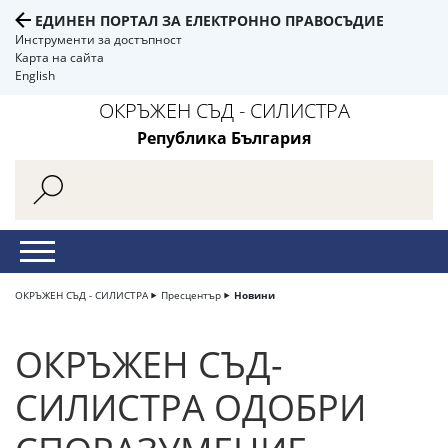
ЕДИНЕН ПОРТАЛ ЗА ЕЛЕКТРОННО ПРАВОСЪДИЕ
Инструменти за достъпност
Карта на сайта
English
ОКРЪЖЕН СЪД - СИЛИСТРА
Република България
ОКРЪЖЕН СЪД - СИЛИСТРА
Пресцентър
Новини
ОКРЪЖЕН СЪД-
СИЛИСТРА ОДОБРИ