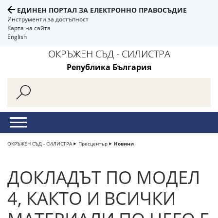
ЕДИНЕН ПОРТАЛ ЗА ЕЛЕКТРОННО ПРАВОСЪДИЕ
Инструменти за достъпност
Карта на сайта
English
ОКРЪЖЕН СЪД - СИЛИСТРА
Република България
ОКРЪЖЕН СЪД - СИЛИСТРА
Пресцентър
Новини
ДОКЛАДЪТ ПО МОДЕЛ
4, КАКТО И ВСИЧКИ