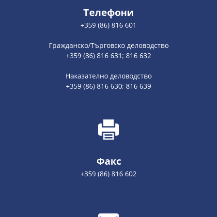
Телефони
+359 (86) 816 601
Гражданско/Търговско деловодство
+359 (86) 816 631; 816 632
Наказателно деловодство
+359 (86) 816 630; 816 639
Факс
+359 (86) 816 602