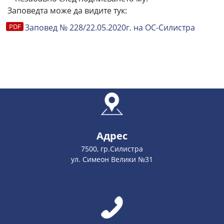
Заповедта може да видите тук:
Заповед № 228/22.05.2020г. на ОС-Силистра
Адрес
7500, гр.Силистра
ул. Симеон Велики №31