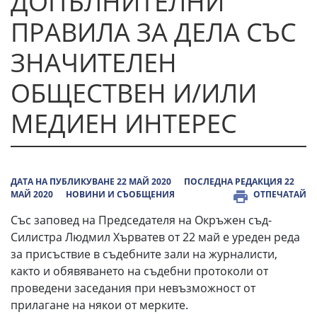
ДОПЪЛНИТЕЛНИ
ПРАВИЛА ЗА ДЕЛА СЪС
ЗНАЧИТЕЛЕН
ОБЩЕСТВЕН И/ИЛИ
МЕДИЕН ИНТЕРЕС
ДАТА НА ПУБЛИКУВАНЕ 22 МАЙ 2020
ПОСЛЕДНА РЕДАКЦИЯ 22
МАЙ 2020
НОВИНИ И СЪОБЩЕНИЯ
ОТПЕЧАТАЙ
Със заповед на Председателя на Окръжен съд-
Силистра Людмил Хърватев от 22 май е уреден реда
за присъствие в съдебните зали на журналисти,
както и обявяването на съдебни протоколи от
проведени заседания при невъзможност от
прилагане на някои от мерките.