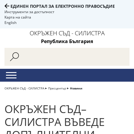
ЕДИНЕН ПОРТАЛ ЗА ЕЛЕКТРОННО ПРАВОСЪДИЕ
Инструменти за достъпност
Карта на сайта
English
ОКРЪЖЕН СЪД - СИЛИСТРА
Република България
ОКРЪЖЕН СЪД - СИЛИСТРА
Пресцентър
Новини
ОКРЪЖЕН СЪД–
СИЛИСТРА ВЪВЕДЕ