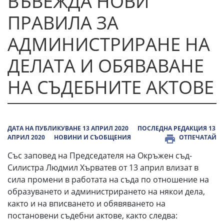
ВЪВЕЖДА НОВИ
ПРАВИЛА ЗА
АДМИНИСТРИРАНЕ НА
ДЕЛАТА И ОБЯВАВАНЕ
НА СЪДЕБНИТЕ АКТОВЕ
ДАТА НА ПУБЛИКУВАНЕ 13 АПРИЛ 2020
ПОСЛЕДНА РЕДАКЦИЯ 13
АПРИЛ 2020
НОВИНИ И СЪОБЩЕНИЯ
ОТПЕЧАТАЙ
Със заповед на Председателя на Окръжен съд-
Силистра Людмил Хърватев от 13 април влизат в
сила промени в работата на съда по отношение на
образуването и администрирането на някои дела,
както и на вписването и обявяването на
постановени съдебни актове, както следва: