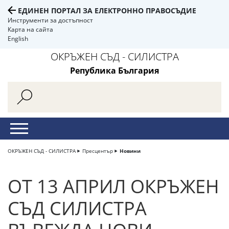
ЕДИНЕН ПОРТАЛ ЗА ЕЛЕКТРОННО ПРАВОСЪДИЕ
Инструменти за достъпност
Карта на сайта
English
ОКРЪЖЕН СЪД - СИЛИСТРА
Република България
ОКРЪЖЕН СЪД - СИЛИСТРА
Пресцентър
Новини
ОТ 13 АПРИЛ ОКРЪЖЕН
СЪД СИЛИСТРА